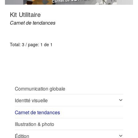
Kit Utilitaire
Carnet de tendances
Total: 3 / page: 1 de 1
Communication globale
Identité visuelle
Carnet de tendances
Illustration & photo
Édition