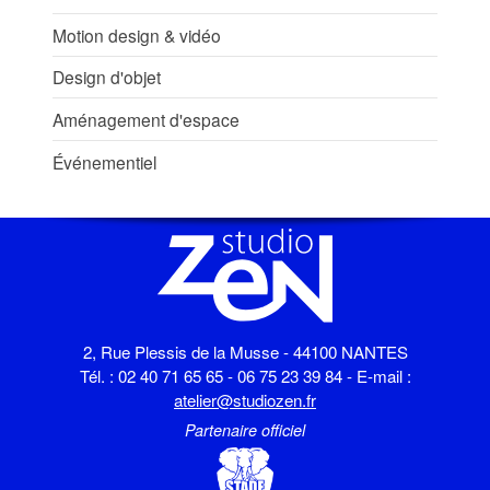
Motion design & vidéo
Design d'objet
Aménagement d'espace
Événementiel
2, Rue Plessis de la Musse - 44100 NANTES
Tél. : 02 40 71 65 65 - 06 75 23 39 84 - E-mail :
atelier@studiozen.fr
Partenaire officiel