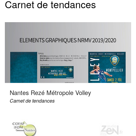
Carnet de tendances
Nantes Rezé Métropole Volley
Carnet de tendances