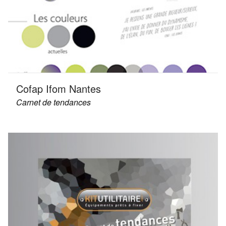
Cofap Ifom Nantes
Carnet de tendances