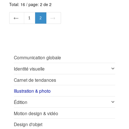
Total: 16 / page: 2 de 2
1
2
Communication globale
Identité visuelle
Carnet de tendances
Illustration & photo
Édition
Motion design & vidéo
Design d'objet