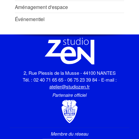
Aménagement d'espace
Événementiel
2, Rue Plessis de la Musse - 44100 NANTES
Tél. : 02 40 71 65 65 - 06 75 23 39 84 - E-mail :
atelier@studiozen.fr
Partenaire officiel
Membre du réseau