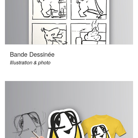
Bande Dessinée
Illustration & photo