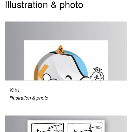
Illustration & photo
Kitu
Illustration & photo