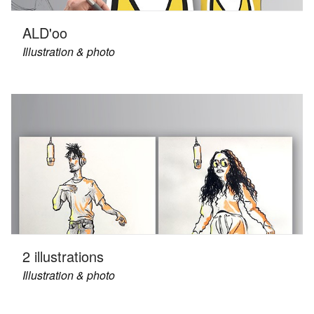
ALD'oo
Illustration & photo
2 illustrations
Illustration & photo