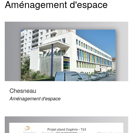
Aménagement d'espace
Chesneau
Aménagement d'espace