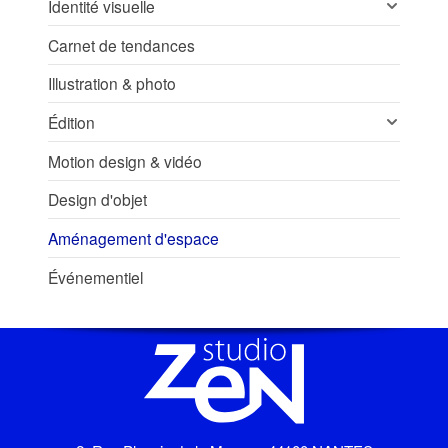
Identité visuelle
Carnet de tendances
Illustration & photo
Édition
Motion design & vidéo
Design d'objet
Aménagement d'espace
Événementiel