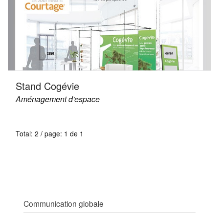
Stand Cogévie
Aménagement d'espace
Total: 2 / page: 1 de 1
Communication globale