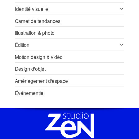
Identité visuelle
Carnet de tendances
Illustration & photo
Édition
Motion design & vidéo
Design d'objet
Aménagement d'espace
Événementiel