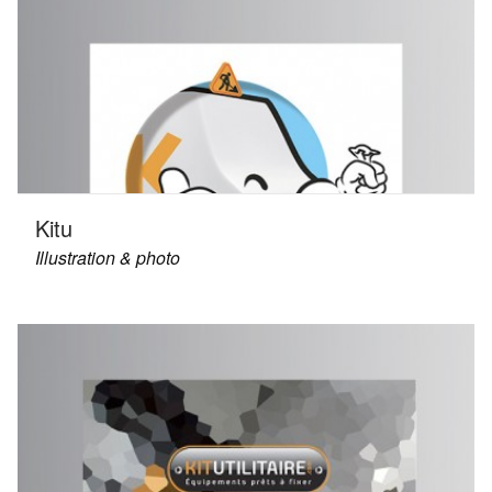
Kitu
Illustration & photo