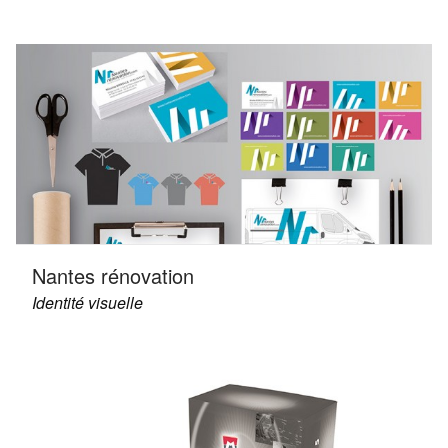
Nantes rénovation
Identité visuelle