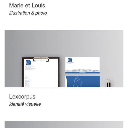
Marie et Louis
Illustration & photo
Lexcorpus
Identité visuelle