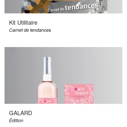
Kit Utilitaire
Carnet de tendances
GALARD
Édition