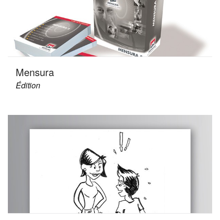
Mensura
Édition