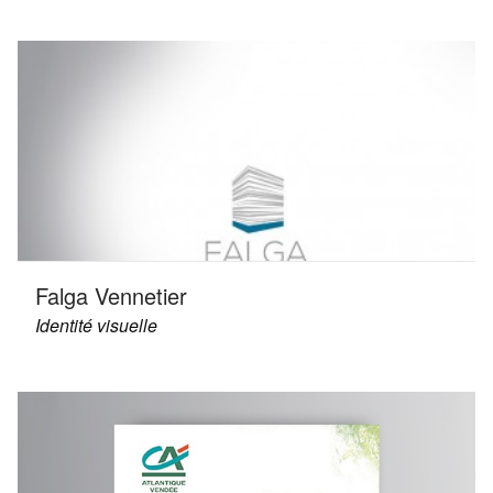
Falga Vennetier
Identité visuelle