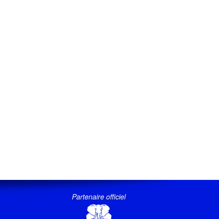
Partenaire officiel