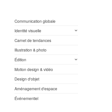
Communication globale
Identité visuelle
Carnet de tendances
Illustration & photo
Édition
Motion design & vidéo
Design d'objet
Aménagement d'espace
Événementiel