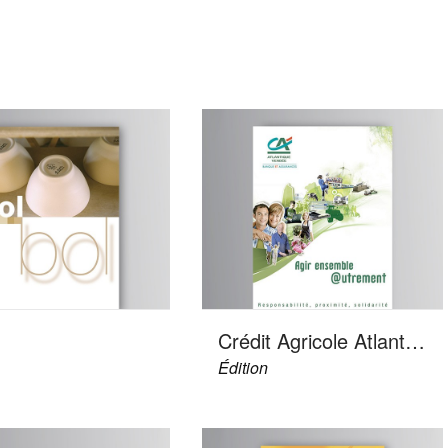
Crédit Agricole Atlantique Vendée
Édition