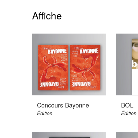
Affiche
Concours Bayonne
BOL
Édition
Édition