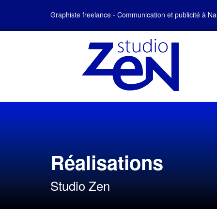
Graphiste freelance - Communication et publicité à Na
Réalisations
Studio Zen