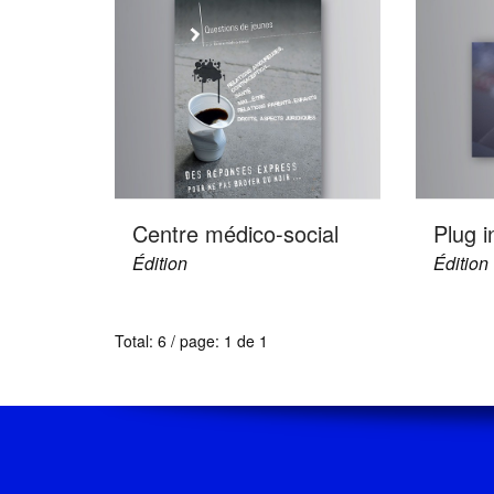
Centre médico-social
Plug i
Édition
Édition
Total: 6 / page: 1 de 1