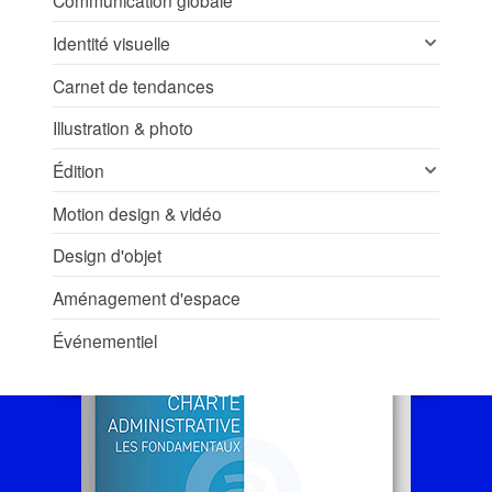
Communication globale
Identité visuelle
Carnet de tendances
Illustration & photo
Édition
Motion design & vidéo
Design d'objet
Aménagement d'espace
Événementiel