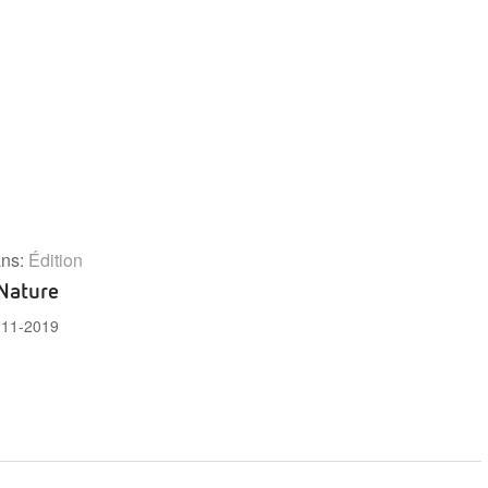
ns:
Édition
Nature
-11-2019