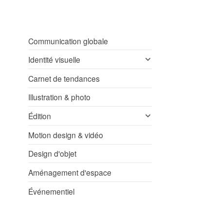
Communication globale
Identité visuelle
Carnet de tendances
Illustration & photo
Édition
Motion design & vidéo
Design d'objet
Aménagement d'espace
Événementiel