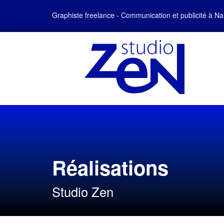
Graphiste freelance - Communication et publicité à Na
Réalisations
Studio Zen