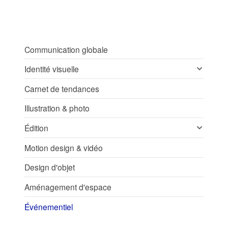
Communication globale
Identité visuelle
Carnet de tendances
Illustration & photo
Édition
Motion design & vidéo
Design d'objet
Aménagement d'espace
Événementiel