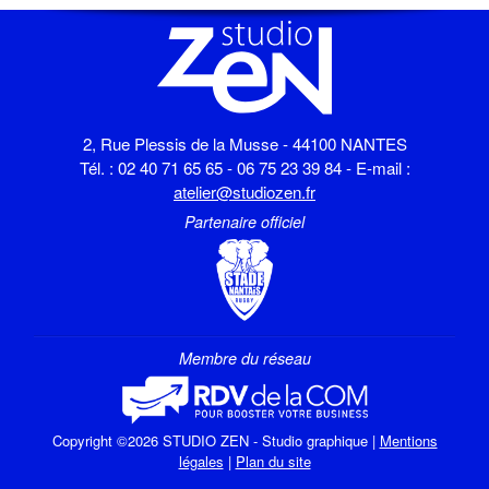
2, Rue Plessis de la Musse - 44100 NANTES
Tél. : 02 40 71 65 65 - 06 75 23 39 84 - E-mail :
atelier@studiozen.fr
Partenaire officiel
Membre du réseau
Copyright ©2026 STUDIO ZEN - Studio graphique |
Mentions
légales
|
Plan du site