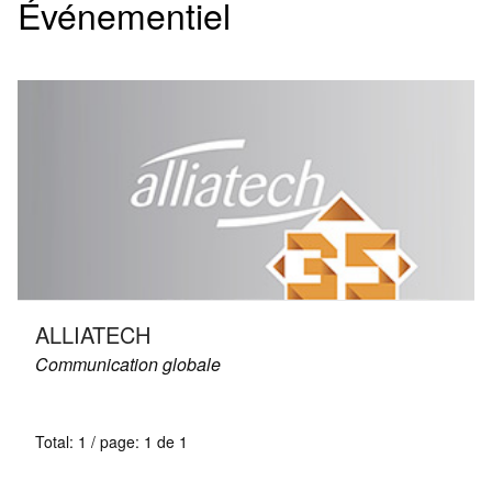
Événementiel
ALLIATECH
Communication globale
Total: 1 / page: 1 de 1