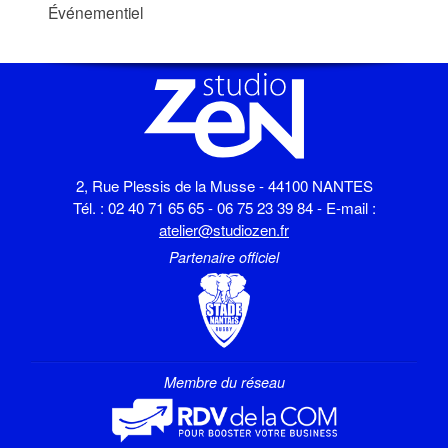
Événementiel
2, Rue Plessis de la Musse - 44100 NANTES
Tél. : 02 40 71 65 65 - 06 75 23 39 84 - E-mail :
atelier@studiozen.fr
Partenaire officiel
Membre du réseau