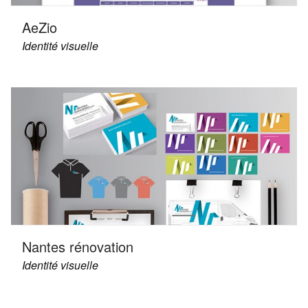
AeZio
Identité visuelle
Nantes rénovation
Identité visuelle