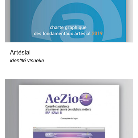
Artésial
Identité visuelle