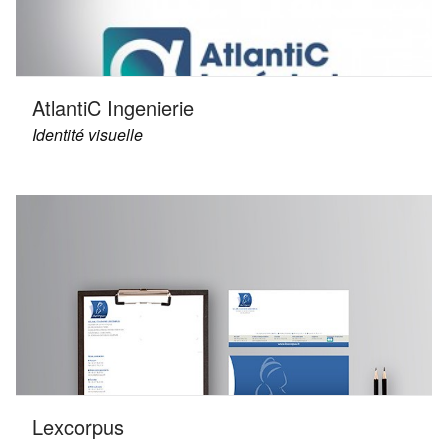
AtlantiC Ingenierie
Identité visuelle
Lexcorpus