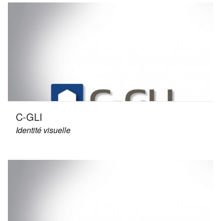
C-GLI
Identité visuelle