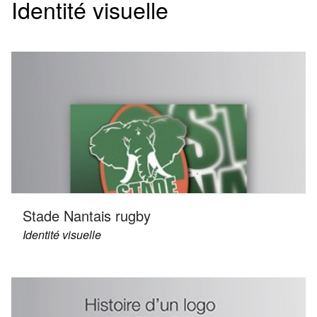
Identité visuelle
Stade Nantais rugby
Identité visuelle