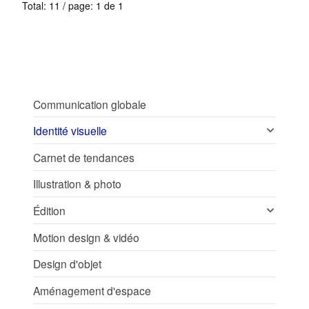
Total: 11 / page: 1 de 1
Communication globale
Identité visuelle
Carnet de tendances
Illustration & photo
Édition
Motion design & vidéo
Design d'objet
Aménagement d'espace