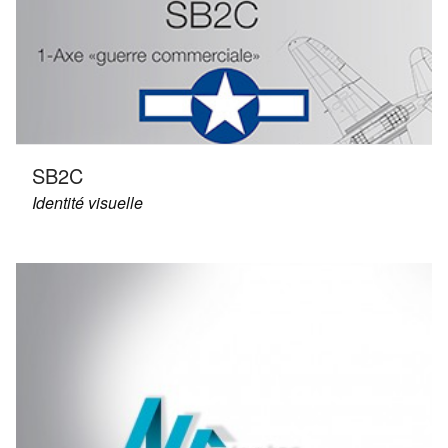
SB2C
Identité visuelle