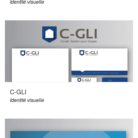
Identité visuelle
C-GLI
Identité visuelle