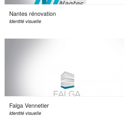
Nantes rénovation
Identité visuelle
Falga Vennetier
Identité visuelle