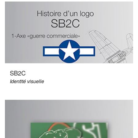
SB2C
Identité visuelle