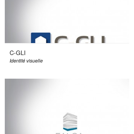
C-GLI
Identité visuelle