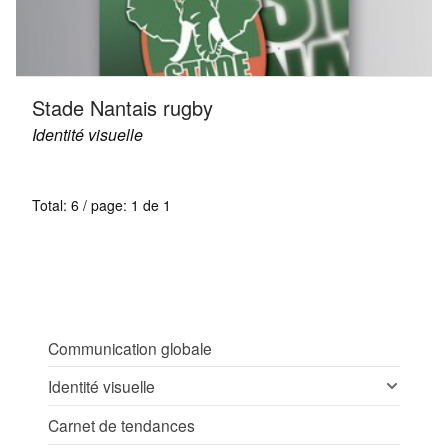
Stade Nantais rugby
Identité visuelle
Total: 6 / page: 1 de 1
Communication globale
Identité visuelle
Carnet de tendances