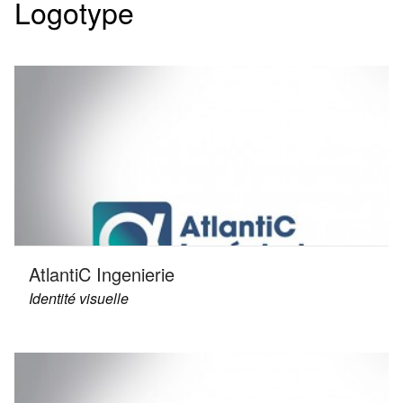
Logotype
AtlantiC Ingenierie
Identité visuelle