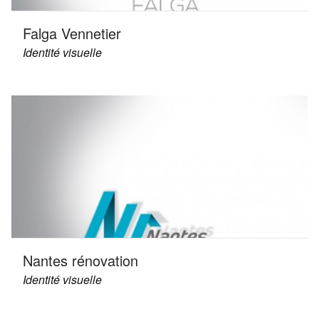
Falga Vennetier
Identité visuelle
Nantes rénovation
Identité visuelle