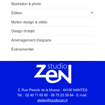
Illustration & photo
Édition
Motion design & vidéo
Design d'objet
Aménagement d'espace
Événementiel
2, Rue Plessis de la Musse - 44100 NANTES
Tél. : 02 40 71 65 65 - 06 75 23 39 84 - E-mail :
atelier@studiozen.fr