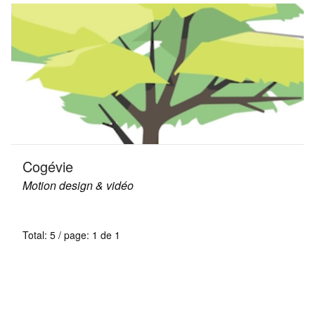
Cogévie
Motion design & vidéo
Total: 5 / page: 1 de 1