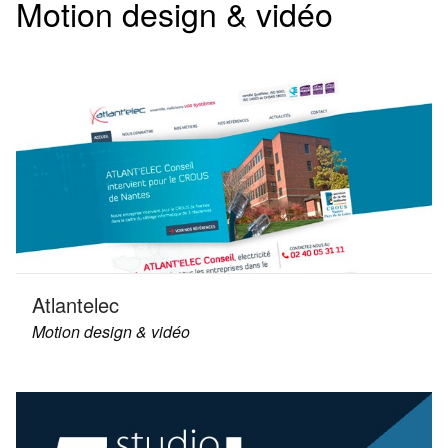
Motion design & vidéo
Atlantelec
Motion design & vidéo