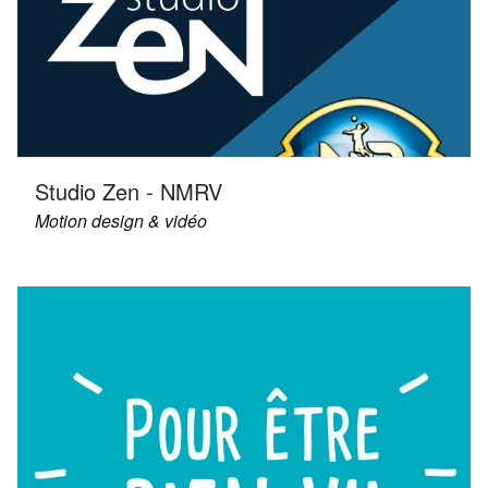
Studio Zen - NMRV
Motion design & vidéo