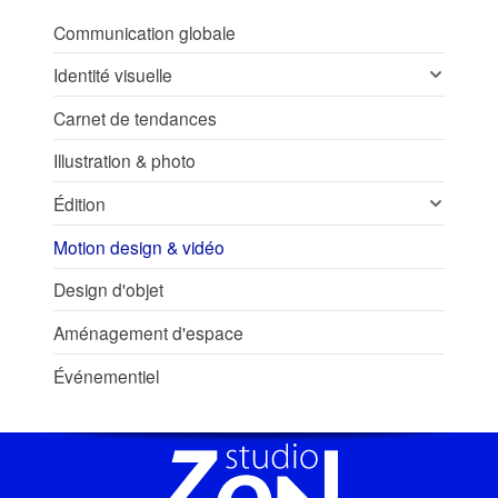
Communication globale
Identité visuelle
Carnet de tendances
Illustration & photo
Édition
Motion design & vidéo
Design d'objet
Aménagement d'espace
Événementiel