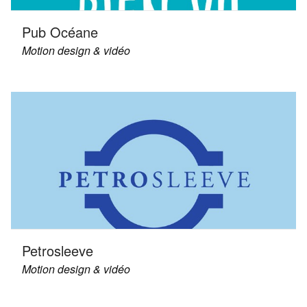
Pub Océane
Motion design & vidéo
Petrosleeve
Motion design & vidéo