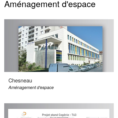
Aménagement d'espace
Chesneau
Aménagement d'espace