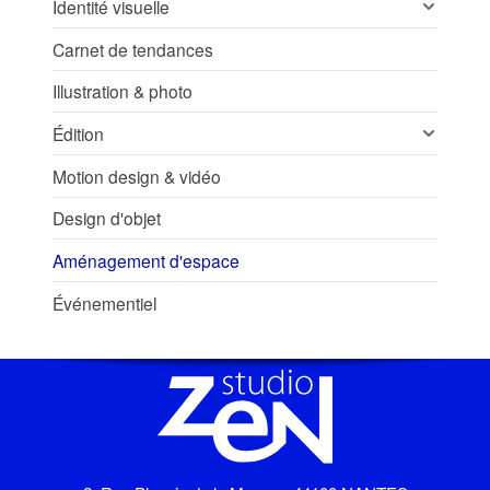
Identité visuelle
Carnet de tendances
Illustration & photo
Édition
Motion design & vidéo
Design d'objet
Aménagement d'espace
Événementiel