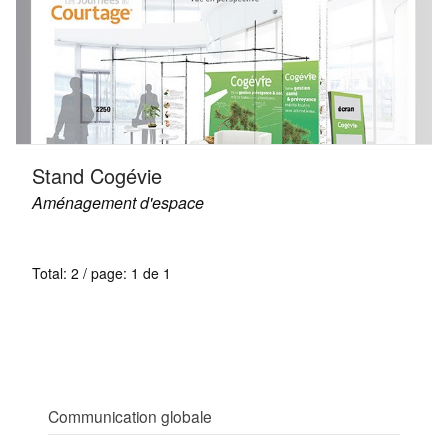
Stand Cogévie
Aménagement d'espace
Total: 2 / page: 1 de 1
Communication globale